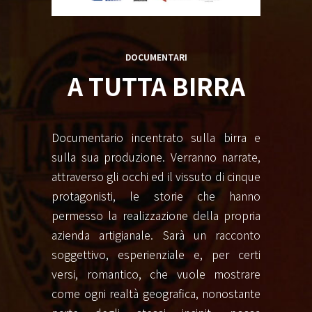
DOCUMENTARI
A TUTTA BIRRA
Documentario incentrato sulla birra e
sulla sua produzione. Verranno narrate,
attraverso gli occhi ed il vissuto di cinque
protagonisti, le storie che hanno
permesso la realizzazione della propria
azienda artigianale. Sarà un racconto
soggettivo, esperienziale e, per certi
versi, romantico, che vuole mostrare
come ogni realtà geografica, nonostante