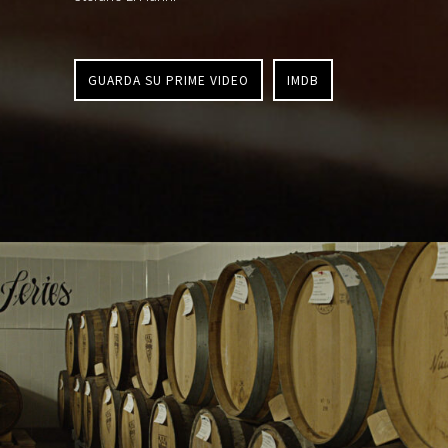
GUARDA SU PRIME VIDEO
IMDB