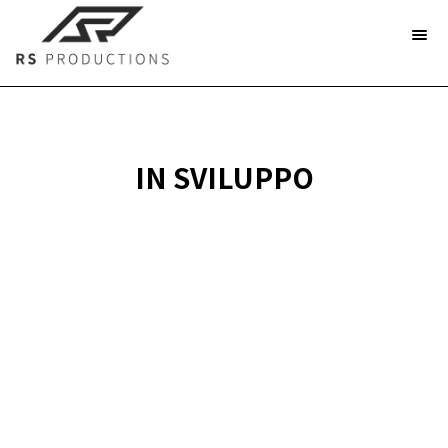
IN SVILUPPO